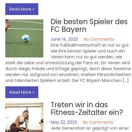
Read More »
Die besten Spieler des
FC Bayern
June 14, 2023
No Comments
Eine Fußballmannschaft ist nur so gut
wie ihre besten Spieler und auch ein
Verein kann nur so gut werden, wie
stark die Liebe und Unterstützung der Fans ist. Ein Verein wird
durch Siege, Pokale und Erfolge geprägt, doch diese Gewinne
werden nur aufgrund von einzelnen, starken Persönlichkeiten
und talentierten Spielern erzielt. Der FC Bayern München […]
Read More »
Treten wir in das
Fitness-Zeitalter ein?
May 22, 2023
No Comments
Jede Generation ist geprägt von einer