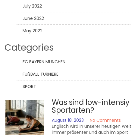
July 2022
June 2022
May 2022
Categories
FC BAYERN MÜNCHEN
FUßBALL TURNIERE
SPORT
Was sind low-intensiy
Sportarten?
August 18, 2023
No Comments
Englisch wird in unserer heutigen Welt
immer präsenter und auch im Sport