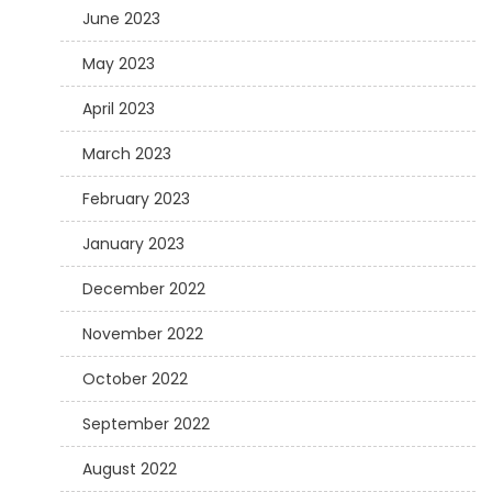
June 2023
May 2023
April 2023
March 2023
February 2023
January 2023
December 2022
November 2022
October 2022
September 2022
August 2022