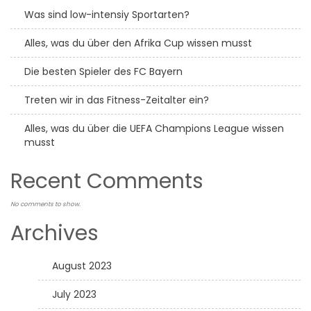
Was sind low-intensiy Sportarten?
Alles, was du über den Afrika Cup wissen musst
Die besten Spieler des FC Bayern
Treten wir in das Fitness-Zeitalter ein?
Alles, was du über die UEFA Champions League wissen
musst
Recent Comments
No comments to show.
Archives
August 2023
July 2023