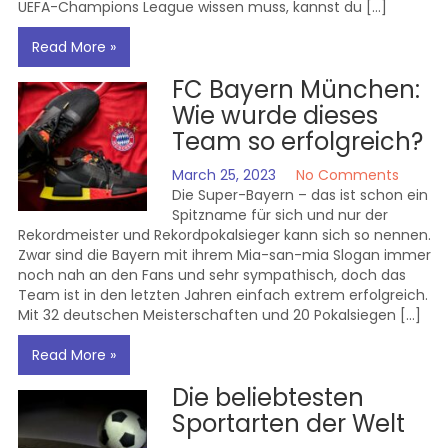
UEFA-Champions League wissen muss, kannst du […]
Read More »
FC Bayern München:
Wie wurde dieses
Team so erfolgreich?
March 25, 2023
No Comments
Die Super-Bayern – das ist schon ein
Spitzname für sich und nur der
Rekordmeister und Rekordpokalsieger kann sich so nennen.
Zwar sind die Bayern mit ihrem Mia-san-mia Slogan immer
noch nah an den Fans und sehr sympathisch, doch das
Team ist in den letzten Jahren einfach extrem erfolgreich.
Mit 32 deutschen Meisterschaften und 20 Pokalsiegen […]
Read More »
Die beliebtesten
Sportarten der Welt